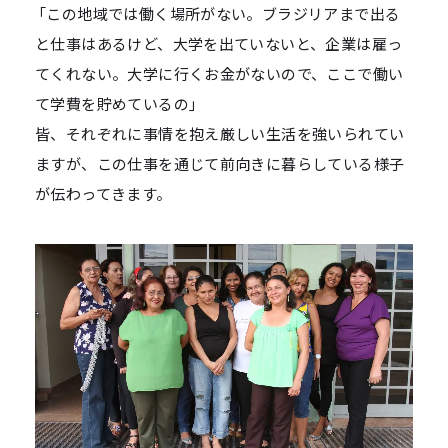
「この地域では働く場所がない。ブラジリアまで出る
と仕事はあるけど、大学を出ていないと、企業は雇っ
てくれない。大学に行くお金がないので、ここで働い
て学費を貯めているの」
皆、それぞれに事情を抱え厳しい生活を強いられてい
ますが、この仕事を通じて前向きに暮らしている様子
が伝わってきます。