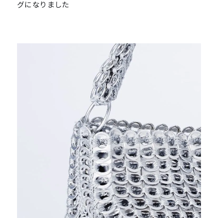
グになりました