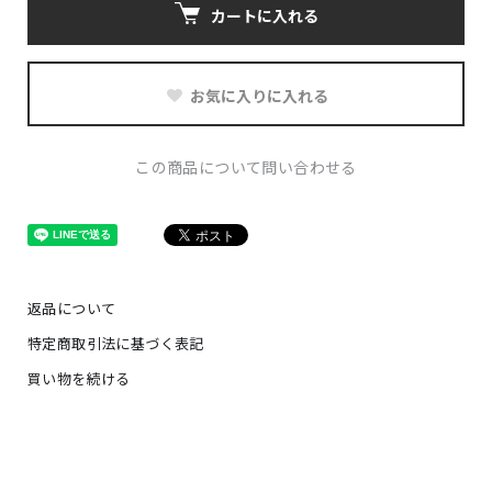
カートに入れる
お気に入りに入れる
この商品について問い合わせる
返品について
特定商取引法に基づく表記
買い物を続ける