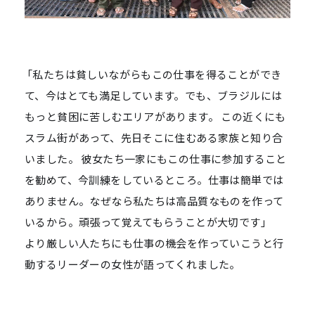
「私たちは貧しいながらもこの仕事を得ることができ
て、今はとても満足しています。でも、ブラジルには
もっと貧困に苦しむエリアがあります。 この近くにも
スラム街があって、先日そこに住むある家族と知り合
いました。 彼女たち一家にもこの仕事に参加すること
を勧めて、今訓練をしているところ。仕事は簡単では
ありません。なぜなら私たちは高品質なものを作って
いるから。頑張って覚えてもらうことが大切です」
より厳しい人たちにも仕事の機会を作っていこうと行
動するリーダーの女性が語ってくれました。