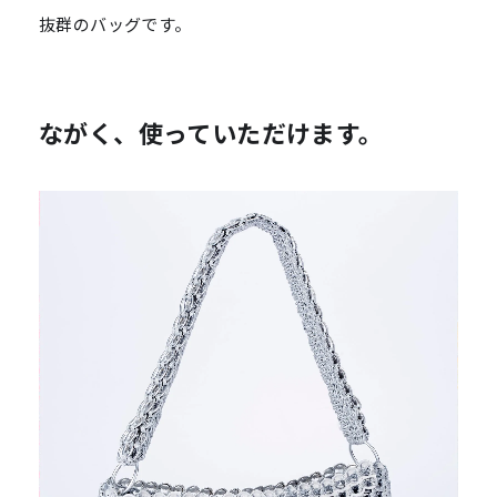
抜群のバッグです。
ながく、使っていただけます。