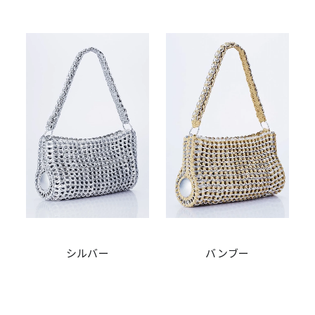
シルバー
バンブー