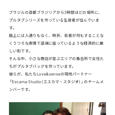
ブラジルの首都ブラジリアから3時間ほどの場所に、
プルタブシリーズを作っている生産者が住んでいま
す。
路上には人通りもなく、時折、若者が何もすることな
くうつろな表情で道端に座っているような経済的に厳
しい街です。
そんな中、小さな商店が並ぶエリアの集会所で女性た
ちがプルタブバッグを作っています。
彼らが、私たちLove&senseの現地パートナー
「Escama Studio（エスカマ・スタジオ）」のチームメ
ンバーです。