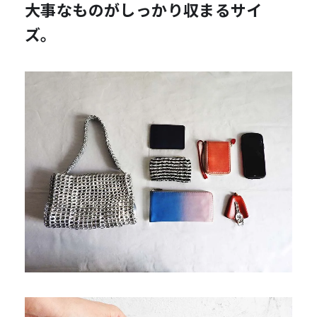
大事なものがしっかり収まるサイ
ズ。