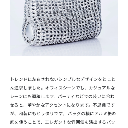
トレンドに左右されないシンプルなデザインをとこと
ん追求しました。オフィスシーンでも、カジュアルな
シーンにも調和します。パーティなどでの装いに合わ
せると、華やかなアクセントになります。不思議です
が、和装にもピッタリです。 バッグの横にアルミ缶の
底を使うことで、エレガントな雰囲気も演出するバッ