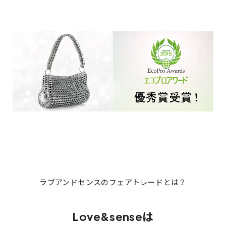
ラブアンドセンスのフェアトレードとは？
Love&senseは