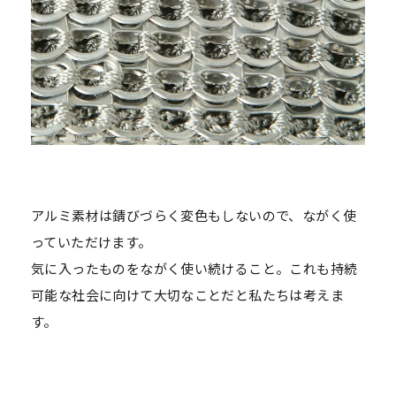
アルミ素材は錆びづらく変色もしないので、ながく使
っていただけます。
気に入ったものをながく使い続けること。これも持続
可能な社会に向けて大切なことだと私たちは考えま
す。