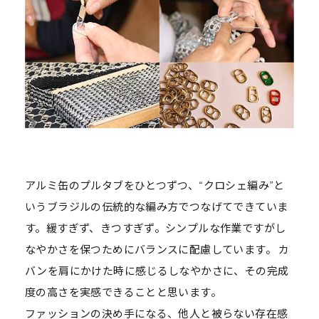
アルミ缶のプルタブをひとつずつ、“クロシェ編み”と
いうブラジルの伝統的な編み方でつなげてできていま
す。緩すぎず、きつすぎず。シンプルな作業ですがし
なやかさを保つためにバランスに配慮しています。 カ
バンを肩にかけた時に感じるしなやかさに、その完成
度の高さを実感できることと思います。
ファッションの決め手になる、他人と被らない存在感