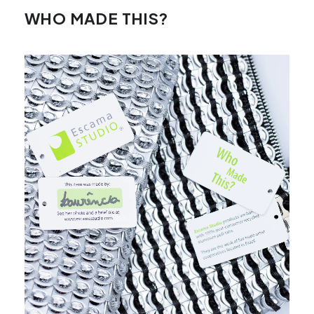
WHO MADE THIS?