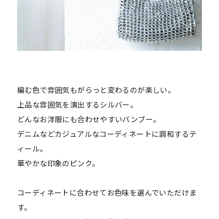
編む色で雰囲気もがらっと変わるのが楽しい。
上品な雰囲気を演出するシルバー。
どんなお洋服にも合わせやすいバンブー。
デニムなどカジュアルなコーディネートに調和するテ
ィール。
華やかな印象のピンク。
コーディネートに合わせてお色味を選んでいただけま
す。