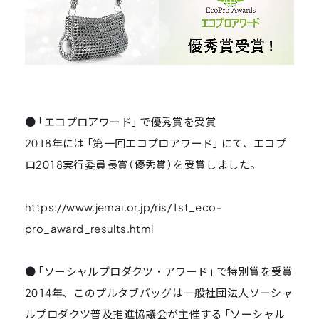
●「エコプロアワード」で優秀賞を受賞
2018年には「第一回エコプロアワード」にて、エコプ
ロ2018実行委員長賞（優秀賞）を受賞しました。
https://www.jemai.or.jp/ris/1st_eco-
pro_award_results.html
●「ソーシャルプロダクツ・アワード」で特別賞を受賞
2014年、このプルタブバッグは一般社団法人ソーシャ
ルプロダクツ普及推進協議会が主催する「ソーシャル