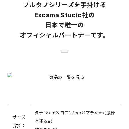
プルタブシリーズを手掛ける
Escama Studio社の
日本で唯一の
オフィシャルパートナーです。
タテ18cm×ヨコ27cm×マチ4cm（底部
サイズ
直径8㎝）
（約）：