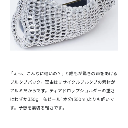
「えっ、こんなに軽いの？」と誰もが驚きの声をあげる
プルタブバック。理由はリサイクルプルタブの素材が
アルミだからです。ティアドロップショルダーの重さ
はわずか330g。缶ビール1本分(350ml)よりも軽いで
す。予想を裏切る軽さです。