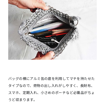
バッグの横にアルミ缶の底を利用してマチを持たせた
タイプなので、荷物の出し入れがしやすく、長財布、
スマホ、定期入れ、小さめのポーチなど必需品がちょ
うど収まります。