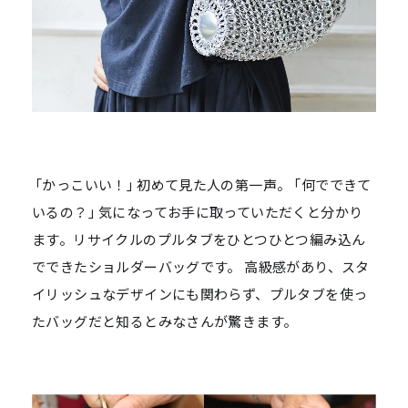
「かっこいい！」初めて見た人の第一声。「何でできて
いるの？」気になってお手に取っていただくと分かり
ます。リサイクルのプルタブをひとつひとつ編み込ん
でできたショルダーバッグです。 高級感があり、スタ
イリッシュなデザインにも関わらず、プルタブを使っ
たバッグだと知るとみなさんが驚きます。