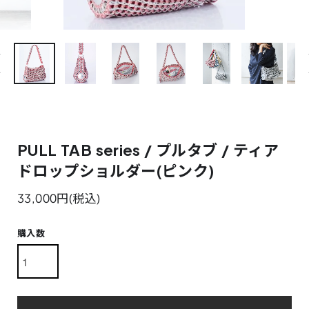
PULL TAB series / プルタブ / ティア
ドロップショルダー(ピンク)
33,000円(税込)
購入数