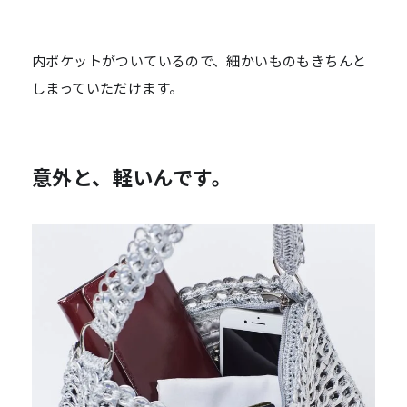
内ポケットがついているので、細かいものもきちんと
しまっていただけます。
意外と、軽いんです。