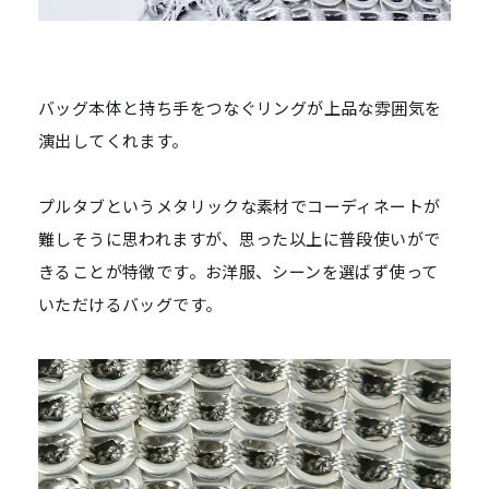
バッグ本体と持ち手をつなぐリングが上品な雰囲気を
演出してくれます。
プルタブというメタリックな素材でコーディネートが
難しそうに思われますが、思った以上に普段使いがで
きることが特徴です。お洋服、シーンを選ばず使って
いただけるバッグです。