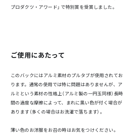
プロダクツ・アワード」で特別賞を受賞しました。
ご使用にあたって
このバックにはアルミ素材のプルタブが使用されてお
ります。通常の使用では特に問題はありませんが、ア
ルミという素材の性格上（アルミ製の一円玉同様）長時
間の過度な摩擦によって、まれに黒い色が付く場合が
あります（多くの場合はお洗濯で落ちます）。
薄い色のお洋服をお召の時はお気をつけください。