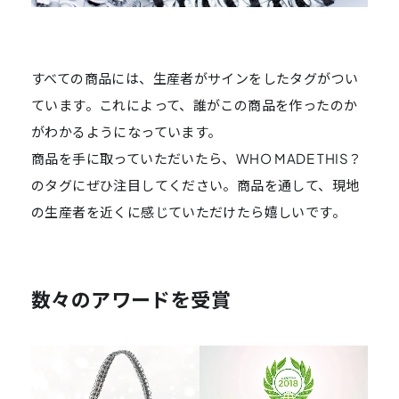
すべての商品には、生産者がサインをしたタグがつい
ています。これによって、誰がこの商品を作ったのか
がわかるようになっています。
商品を手に取っていただいたら、WHO MADE THIS？
のタグにぜひ注目してください。商品を通して、現地
の生産者を近くに感じていただけたら嬉しいです。
数々のアワードを受賞