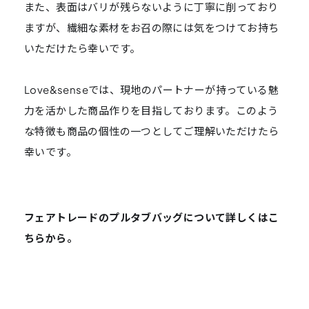
また、表面はバリが残らないように丁寧に削っており
ますが、繊細な素材をお召の際には気をつけてお持ち
いただけたら幸いです。
Love&senseでは、現地のパートナーが持っている魅
力を活かした商品作りを目指しております。このよう
な特徴も商品の個性の一つとしてご理解いただけたら
幸いです。
フェアトレードのプルタブバッグについて詳しくはこ
ちらから。