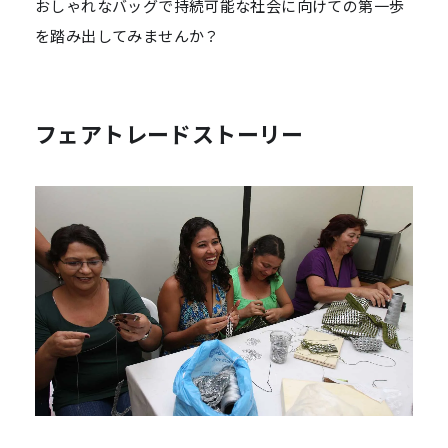
おしゃれなバッグで持続可能な社会に向けての第一歩
を踏み出してみませんか？
フェアトレードストーリー