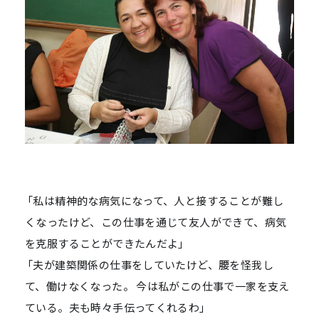
「私は精神的な病気になって、人と接することが難し
くなったけど、この仕事を通じて友人ができて、病気
を克服することができたんだよ」
「夫が建築関係の仕事をしていたけど、腰を怪我し
て、働けなくなった。 今は私がこの仕事で一家を支え
ている。夫も時々手伝ってくれるわ」