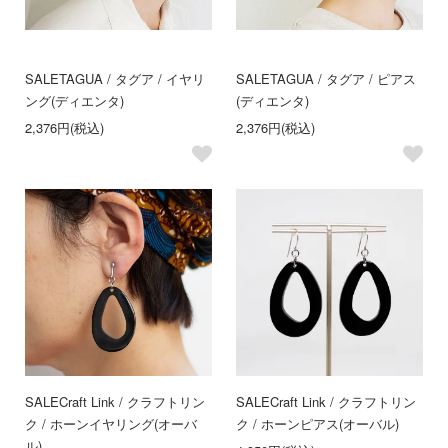
SALE
TAGUA / タグア / イヤリ
SALE
TAGUA / タグア / ピアス
ング(ディエンタ)
(ディエンタ)
2,376円(税込)
2,376円(税込)
SALE
Craft Link / クラフトリン
SALE
Craft Link / クラフトリン
ク / ホーンイヤリング(オーバ
ク / ホーンピアス(オーバル)
ル)