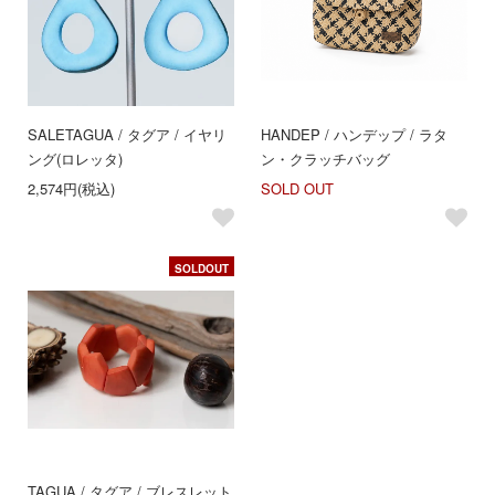
SALE
TAGUA / タグア / イヤリ
HANDEP / ハンデップ / ラタ
ング(ロレッタ)
ン・クラッチバッグ
2,574円(税込)
SOLD OUT
SOLDOUT
TAGUA / タグア / ブレスレット