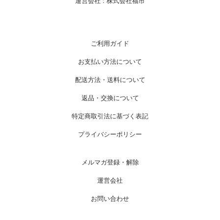
運営会社 :
株式会社福市
ご利用ガイド
お支払い方法について
配送方法・送料について
返品・交換について
特定商取引法に基づく表記
プライバシーポリシー
メルマガ登録・解除
運営会社
お問い合わせ