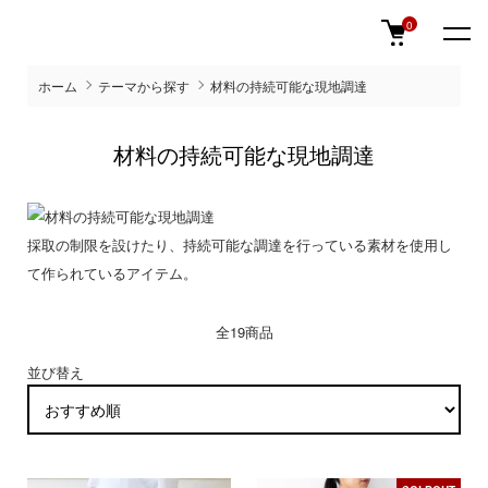
0
ホーム
テーマから探す
材料の持続可能な現地調達
材料の持続可能な現地調達
採取の制限を設けたり、持続可能な調達を行っている素材を使用し
て作られているアイテム。
全19商品
並び替え