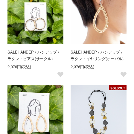
SALE
HANDEP / ハンデップ /
SALE
HANDEP / ハンデップ /
ラタン・ピアス(サークル)
ラタン・イヤリング(オーバル)
2,376円(税込)
2,376円(税込)
SOLDOUT