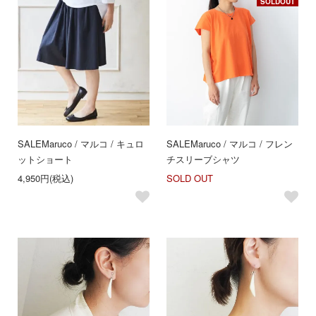
SOLDOUT
SALE
Maruco / マルコ / キュロ
SALE
Maruco / マルコ / フレン
ットショート
チスリーブシャツ
4,950円(税込)
SOLD OUT