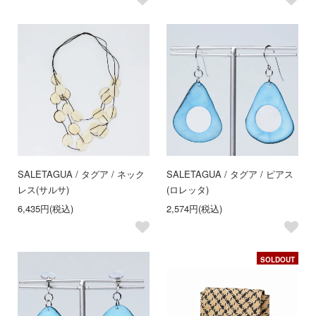
SALE
TAGUA / タグア / ネック
SALE
TAGUA / タグア / ピアス
レス(サルサ)
(ロレッタ)
6,435円(税込)
2,574円(税込)
SOLDOUT