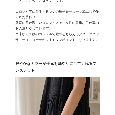
コロンビアに自生するヤシの種子を一つ一つ加工して作
られた手作り。
貧富の差が激しいコロンビアで、女性の貴重な手仕事の
収入源となっています。
南米ならではのカラフルで元気をもらえるタグアアクセ
サリーは、コーデが決まるワンポイントになりますよ。
鮮やかなカラーが手元を華やかにしてくれるブ
レスレット。