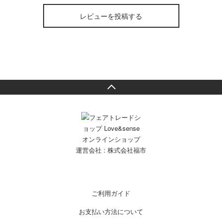
レビューを投稿する
運営会社 :
株式会社福市
ご利用ガイド
お支払い方法について