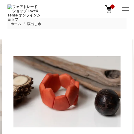
0
ホーム
蔵出し市