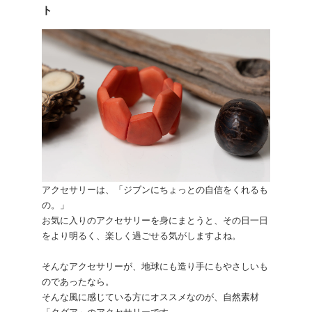
ト
アクセサリーは、「ジブンにちょっとの自信をくれるも
の。」
お気に入りのアクセサリーを身にまとうと、その日一日
をより明るく、楽しく過ごせる気がしますよね。
そんなアクセサリーが、地球にも造り手にもやさしいも
のであったなら。
そんな風に感じている方にオススメなのが、自然素材
「タグア」のアクセサリーです。