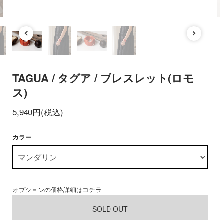
TAGUA / タグア / ブレスレット(ロモ
ス)
5,940円(税込)
カラー
オプションの価格詳細はコチラ
SOLD OUT