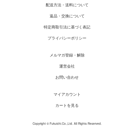
配送方法・送料について
返品・交換について
特定商取引法に基づく表記
プライバシーポリシー
メルマガ登録・解除
運営会社
お問い合わせ
マイアカウント
カートを見る
Copyright © Fukuichi.Co.,Ltd. All Rights Reserved.