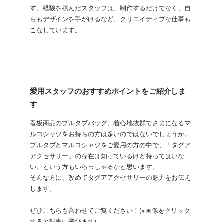
す。経験を積んだスタッフは、制作するだけでなく、自
らもデザインを手がけるなど、クリエイティブな仕事も
こなしています。
愛用スタッフのおすすめポイントをご紹介しま
す
看板商品のプルタブバッグ、着心地抜群でさまになるマ
ルコシャツをお持ちの方は多いのではないでしょうか。
プルタブとマルコシャツをご愛用の方の中で、「タグア
アクセサリー」の存在は知っているけど持ってはいな
い。という方もいらっしゃるかと思います。
そんな方に、改めてタグアアクセサリーの魅力をお伝え
します。
ぜひこちらも合わせてご覧ください！(※画像をクリック
すると記事に飛びます)