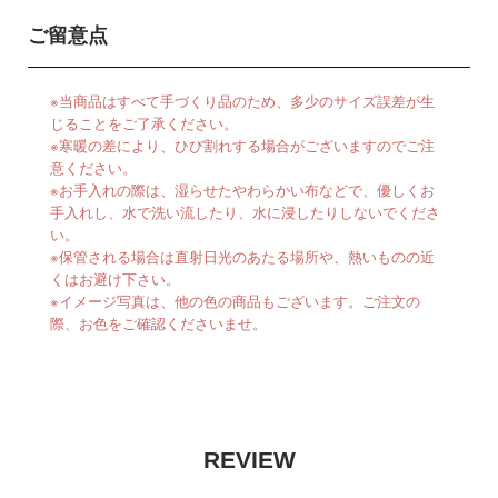
ご留意点
※当商品はすべて手づくり品のため、多少のサイズ誤差が生
じることをご了承ください。
※寒暖の差により、ひび割れする場合がございますのでご注
意ください。
※お手入れの際は、湿らせたやわらかい布などで、優しくお
手入れし、水で洗い流したり、水に浸したりしないでくださ
い。
※保管される場合は直射日光のあたる場所や、熱いものの近
くはお避け下さい。
※イメージ写真は、他の色の商品もございます。ご注文の
際、お色をご確認くださいませ。
REVIEW