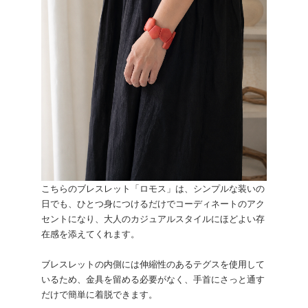
こちらのブレスレット「ロモス」は、シンプルな装いの
日でも、ひとつ身につけるだけでコーディネートのアク
セントになり、大人のカジュアルスタイルにほどよい存
在感を添えてくれます。
ブレスレットの内側には伸縮性のあるテグスを使用して
いるため、金具を留める必要がなく、手首にさっと通す
だけで簡単に着脱できます。